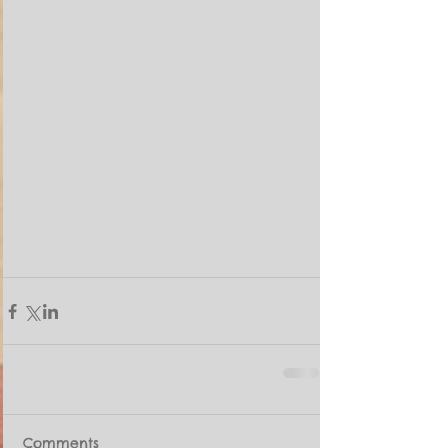
Comments