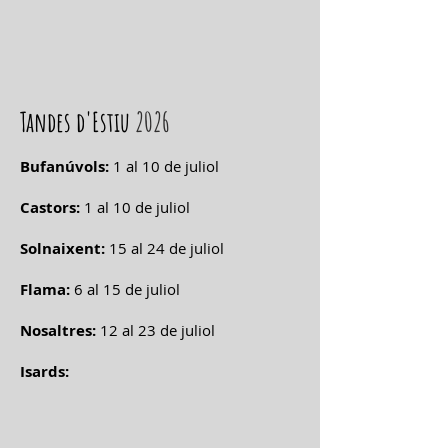
Tandes d'Estiu
2026
Bufanúvols:
1 al 10 de juliol
Castors:
1 al 10 de juliol
Solnaixent:
15 al 24 de juliol
Flama:
6 al 15 de juliol
Nosaltres:
12 al 23 de juliol
Isards: