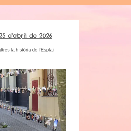
25 d'abril de 2026
res la història de l'Esplai