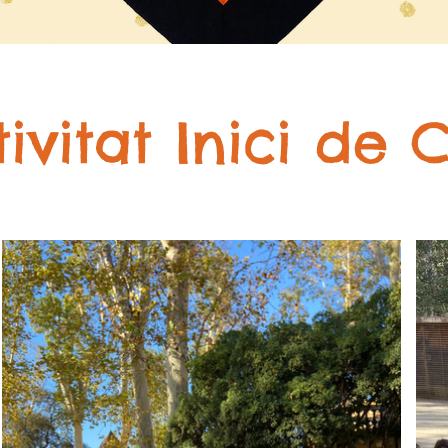
ivitat Inici de 